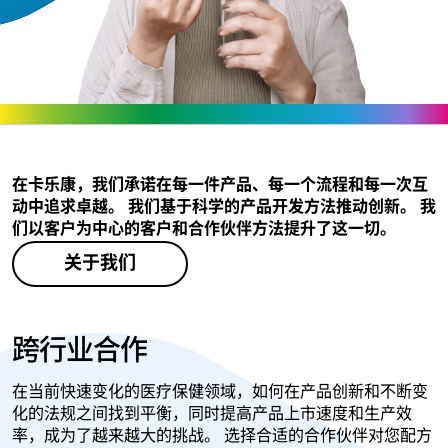
在卡乐康，我们承诺在每一件产品、每一个流程和每一次互
动中追求卓越。 我们基于科学的产品开发方法推动创新。 我
们以客户为中心的客户和合作伙伴方法提升了这一切。
关于我们
跨行业合作
在当前快速变化的医疗保健领域，如何在产品创新和不断变
化的法规之间找到平衡，同时提高产品上市速度和生产效
率，成为了越来越大的挑战。 选择合适的合作伙伴对您配方