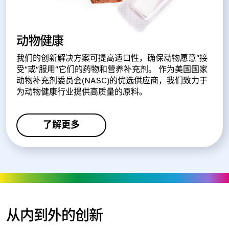
动物健康
我们的创新解决方案可提高适口性，确保动物愿意“接
受”或“服用”它们的药物和营养补充剂。 作为美国国家
动物补充剂委员会(NASC)的优选供应商，我们致力于
为动物健康行业提供高质量的原料。
了解更多
从内到外的创新