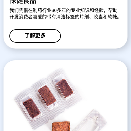
保健食品
我们凭借在制药行业60多年的专业知识和经验，帮助
开发消费者喜爱的带有清洁标签的片剂、胶囊和软糖。
了解更多