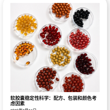
软胶囊稳定性科学：配方、包装和颜色考
虑因素