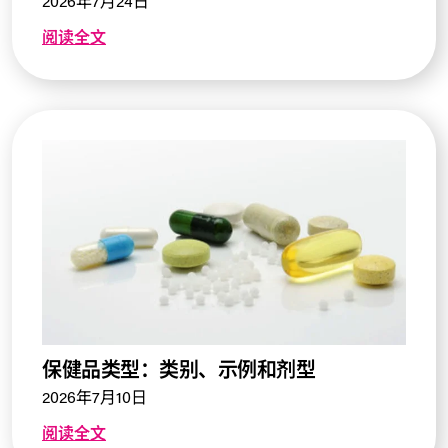
2026年7月24日
阅读全文
保健品类型：类别、示例和剂型
2026年7月10日
阅读全文