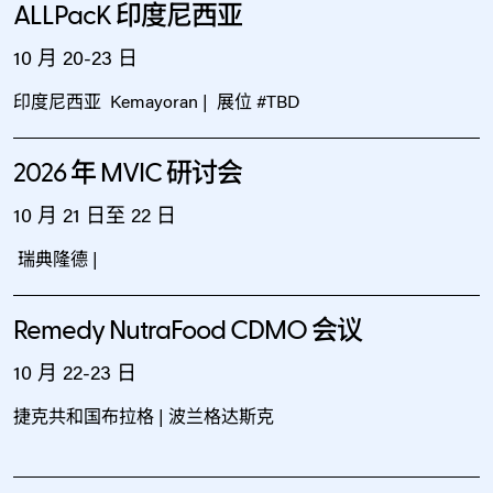
ALLPacK 印度尼西亚
10 月 20-23 日
印度尼西亚 Kemayoran | 展位 #TBD
2026 年 MVIC 研讨会
10 月 21 日至 22 日
瑞典隆德
|
Remedy NutraFood CDMO 会议
10 月 22-23 日
捷克共和国布拉格
| 波兰格达斯克