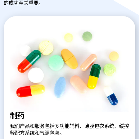
的成功至关重要。
制药
我们产品和服务包括多功能辅料、薄膜包衣系统、缓控
释配方系统和气调包装。