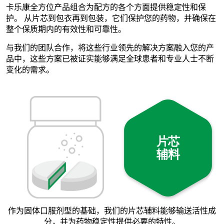
卡乐康全方位产品组合为配方的各个方面提供稳定性和保
护。 从片芯到包衣再到包装，它们保护您的药物，并确保在
整个保质期内的有效性和可靠性。
与我们的团队合作，将这些行业领先的解决方案融入您的产
品中，这些方案已被证实能够满足全球患者和专业人士不断
变化的需求。
片芯
辅料
作为固体口服剂型的基础，我们的片芯辅料能够输送活性成
分，并为药物稳定性提供必要的特性。