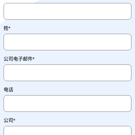
姓
*
公司电子邮件
*
电话
公司
*