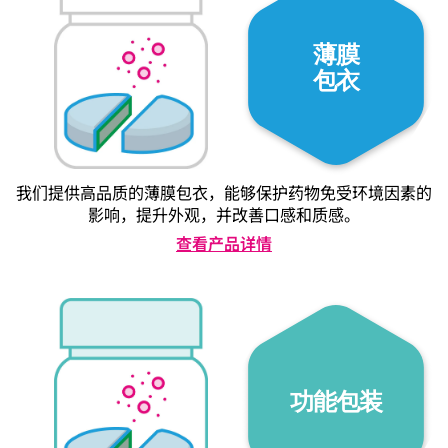
薄膜
包衣
我们提供高品质的薄膜包衣，能够保护药物免受环境因素的
影响，提升外观，并改善口感和质感。
查看产品详情
功能包装