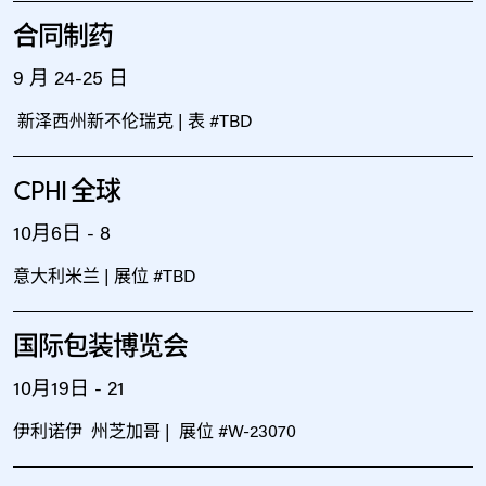
合同制药
9 月 24-25 日
新泽西州新不伦瑞克 | 表 #TBD
CPHI 全球
10月6日 - 8
意大利米兰 | 展位 #TBD
国际包装博览会
10月19日 - 21
伊利诺伊 州芝加哥 | 展位 #W-23070