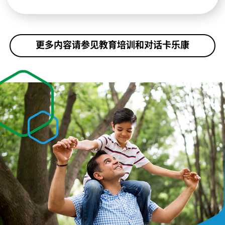
更多内容请参见教育培训和对话卡乐康