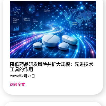
降低药品研发风险并扩大规模：先进技术
工具的作用
2026年7月27日
阅读全文