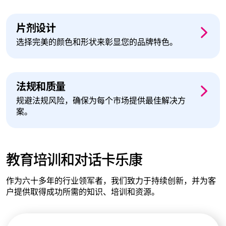
片剂设计
选择完美的颜色和形状来彰显您的品牌特色。
法规和质量
规避法规风险，确保为每个市场提供最佳解决方
案。
教育培训和对话卡乐康
作为六十多年的行业领军者，我们致力于持续创新，并为客
户提供取得成功所需的知识、培训和资源。