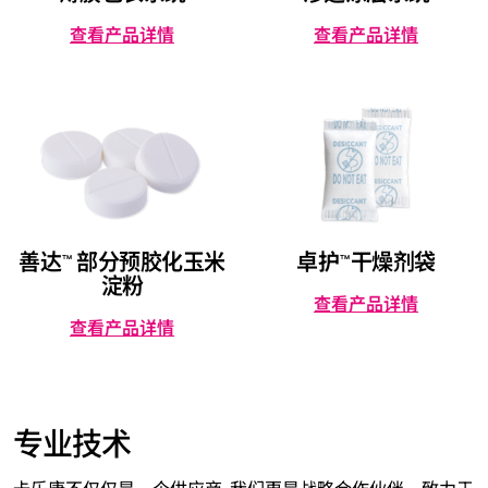
查看产品详情
查看产品详情
善达™ 部分预胶化玉米
卓护™干燥剂袋
淀粉
查看产品详情
查看产品详情
专业技术