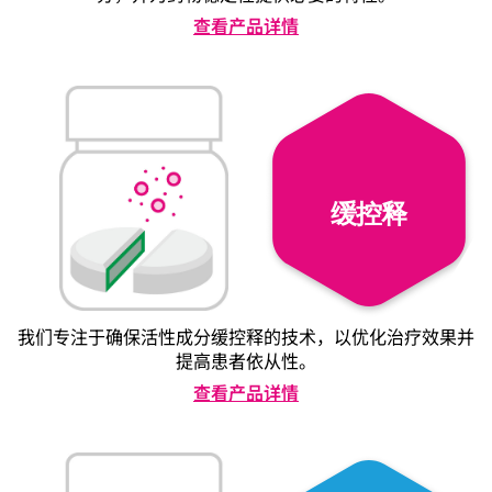
查看产品详情
缓控释
我们专注于确保活性成分缓控释的技术，以优化治疗效果并
提高患者依从性。
查看产品详情