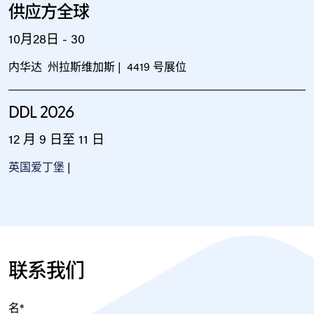
供应方全球
10月28日 - 30
内华达 州拉斯维加斯 | 4419 号展位
DDL 2026
12 月 9 日至 11 日
英国爱丁堡
|
联系我们
名
*