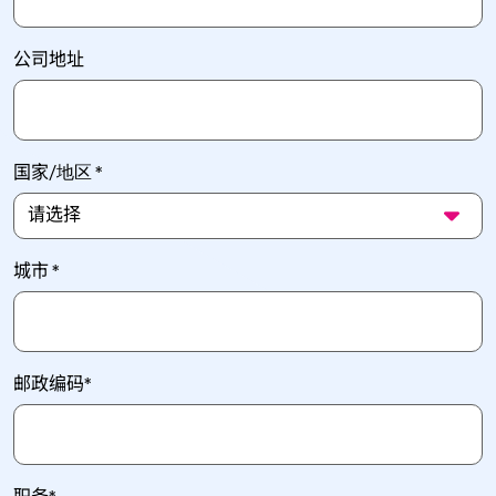
公司地址
/地区
国家
*
城市
*
邮政编码
*