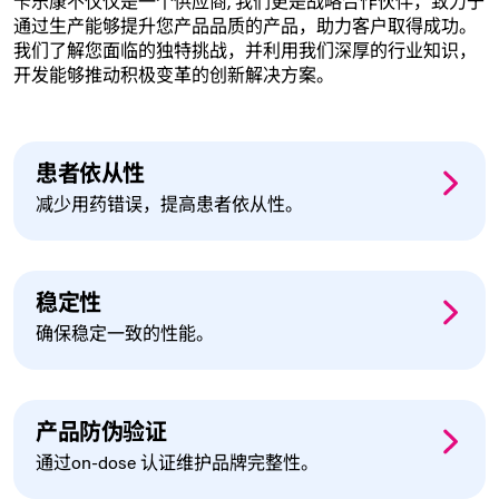
卡乐康不仅仅是一个供应商, 我们更是战略合作伙伴，致力于
通过生产能够提升您产品品质的产品，助力客户取得成功。
我们了解您面临的独特挑战，并利用我们深厚的行业知识，
开发能够推动积极变革的创新解决方案。
患者依从性
减少用药错误，提高患者依从性。
稳定性
确保稳定一致的性能。
产品防伪验证
通过on-dose 认证维护品牌完整性。