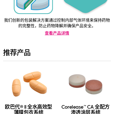
我们创新的包装解决方案通过控制内部气体环境来保持药物
的完整性，防止药物降解并确保产品安全。
查看产品详情
推荐产品
欧巴代® II 全水高效型
Corelease™ CA 全配方
薄膜包衣系统
渗透涂层系统