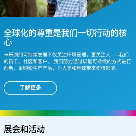
全球化的尊重是我们一切行动的核
心
卡乐康的可持续发展不仅关注环境管理，更关注人——我们
的员工、社区和客户。 我们努力通过以最可持续的方式进行
创新、采购和生产产品，为人类和地球带来积极影响。
了解更多
展会和活动