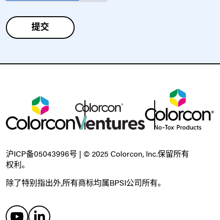
沪ICP备05043996号 | © 2025 Colorcon, Inc.保留所有
权利。
除了特别指出外,所有商标均属BPSI公司所有。